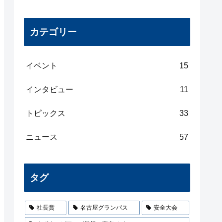
カテゴリー
イベント
15
インタビュー
11
トピックス
33
ニュース
57
タグ
社長賞
名古屋グランパス
安全大会