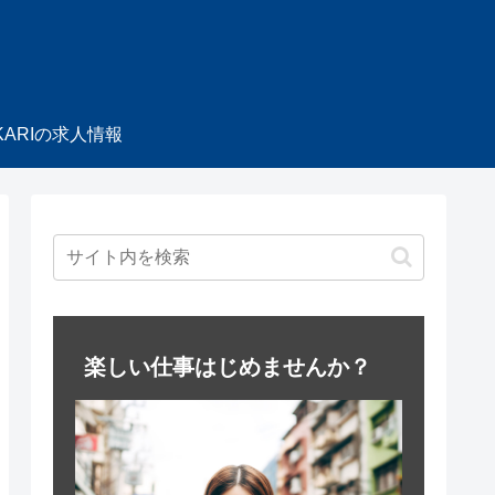
KARIの求人情報
楽しい仕事はじめませんか？