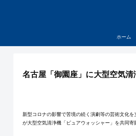
ホーム
名古屋「御園座」に大型空気清
新型コロナの影響で苦境の続く演劇等の芸術文化を
が大型空気清浄機「ピュアウォッシャー」を共同寄