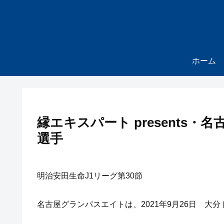
ホーム
縁エキスパート presents・
選手
明治安田生命J1リーグ第30節
名古屋グランパスエイトは、2021年9月26日 大分