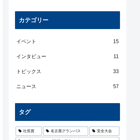
カテゴリー
イベント
15
インタビュー
11
トピックス
33
ニュース
57
タグ
社長賞
名古屋グランパス
安全大会