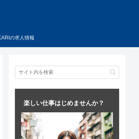
KARIの求人情報
楽しい仕事はじめませんか？