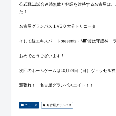
公式戦11試合連続無敗と好調を維持する名古屋は、
た！
名古屋グランパス 1 VS 0 大分トリニータ
そして縁エキスパートpresents・MIP賞は守護神
おめでとうございます！
次回のホームゲームは10月24日（日）ヴィッセル神
頑張れ！ 名古屋グランパスエイト！！
ニュース
名古屋グランパス