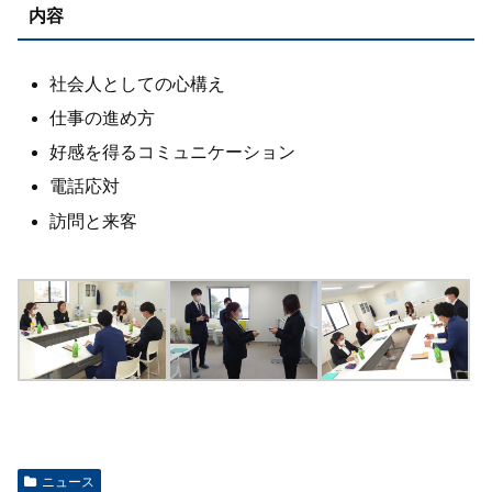
内容
社会人としての心構え
仕事の進め方
好感を得るコミュニケーション
電話応対
訪問と来客
ニュース