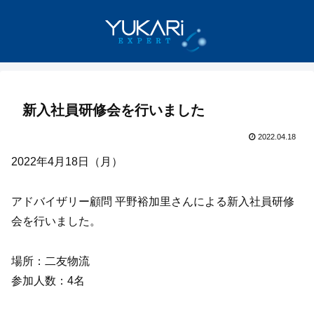
新入社員研修会を行いました
2022.04.18
2022年4月18日（月）
アドバイザリー顧問 平野裕加里さんによる新入社員研修
会を行いました。
場所：二友物流
参加人数：4名