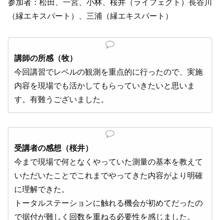
参加者：松田、一宮、小林、桜井（ライフェクト）長谷川
（縁エキスパート）、三浦（縁エキスパート）
講師の所感（牧）
今回講習でレベルの観測を重点的に行ったので、実施
内容を現場でも活かしてもらっていきたいと思いま
す。有難うございました。
受講者の感想（桜井）
今まで現場で何となくやっていた測量の基本を教えて
いただいたことでこれまでやってきた内容がより明確
に理解できた。
トータルステーションに触れる機会が初めてだったの
で据付が難しく回数を重ねる必要性を感じました。