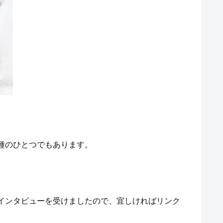
種のひとつでもあります。
インタビューを受けましたので、宜しければリンク