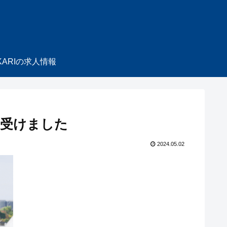
KARIの求人情報
を受けました
2024.05.02