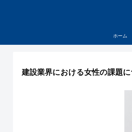
ホーム
建設業界における女性の課題に