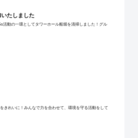
加いたしました
SDGs活動の一環としてタワーホール船堀を清掃しました！グル
植田川をきれいに！みんなで力を合わせて、環境を守る活動をして