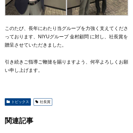
このたび、長年にわたり当グループを力強く支えてくださ
っております、NIYUグループ 金村顧問 に対し、社長賞を
贈呈させていただきました。
引き続きご指導ご鞭撻を賜りますよう、何卒よろしくお願
い申し上げます。
トピックス
社長賞
関連記事