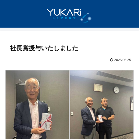
社長賞授与いたしました
2025.06.25