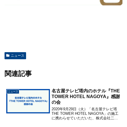
ニュース
関連記事
名古屋テレビ塔内のホテル『THE
ニュース
TOWER HOTEL NAGOYA』感謝
の会
2020年9月29日（火）「名古屋テレビ塔
THE TOWER HOTEL NAGOYA」の施工
に携わらせていただいた、株式会社二友
組・縁エキスパート株式会社従業員及び