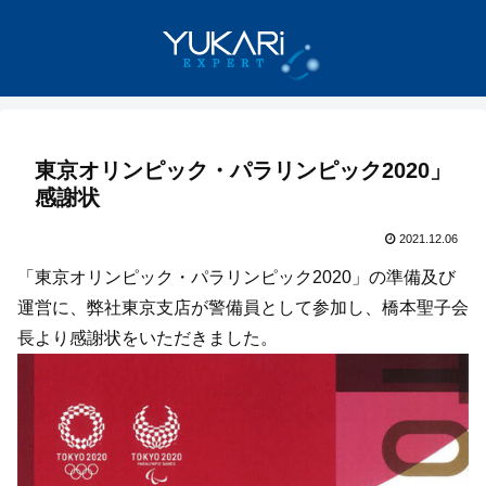
東京オリンピック・パラリンピック2020」
感謝状
2021.12.06
「東京オリンピック・パラリンピック2020」の準備及び
運営に、弊社東京支店が警備員として参加し、橋本聖子会
長より感謝状をいただきました。